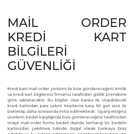
MAİL ORDER
KREDİ KART
BİLGİLERİ
GÜVENLİĞİ
Kredi kartı mail-order yöntemi ile bize göndereceğiniz kimlik
ve kredi kart bilgileriniz firmamız tarafından gizlilik prensibine
göre saklanacaktır. Bu bilgiler olası banka ile oluşubilecek
kredi kartından para çekim itirazlarına karşı 60 gün süre ile
bekletilip daha sonrasında imha edilmektedir. Sipariş ettiğiniz
ürünlerin bedeli karşılığında bize göndereceğiniz tarafınızdan
onaylı mail-order formu bedeli dışında herhangi bir bedelin
kartınızdan çekilmesi halinde doğal olarak bankaya itiraz