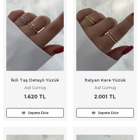
İkili Taş Detaylı Yüzük
İtalyan Kare Yüzük
Asil Gümüş
Asil Gümüş
1.620 TL
2.001 TL
Sepete Ekle
Sepete Ekle