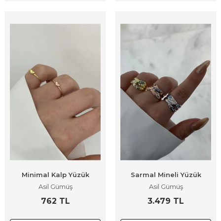
Minimal Kalp Yüzük
Sarmal Mineli Yüzük
Asil Gümüş
Asil Gümüş
762 TL
3.479 TL