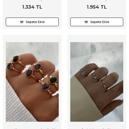
1.334 TL
1.954 TL
Sepete Ekle
Sepete Ekle