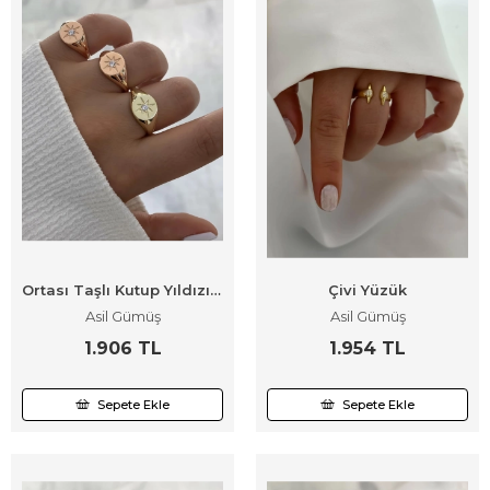
Ortası Taşlı Kutup Yıldızı Yüzük
Çivi Yüzük
Asil Gümüş
Asil Gümüş
1.906 TL
1.954 TL
Sepete Ekle
Sepete Ekle