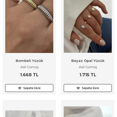
Bombeli Yüzük
Beyaz Opal Yüzük
Asil Gümüş
Asil Gümüş
1.668 TL
1.715 TL
Sepete Ekle
Sepete Ekle