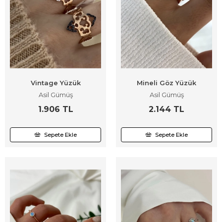
Vintage Yüzük
Mineli Göz Yüzük
Asil Gümüş
Asil Gümüş
1.906 TL
2.144 TL
Sepete Ekle
Sepete Ekle