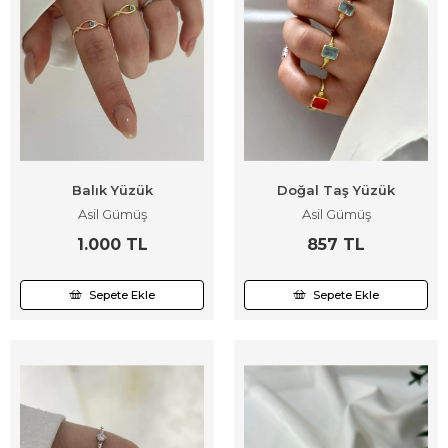
Balık Yüzük
Doğal Taş Yüzük
Asil Gümüş
Asil Gümüş
1.000 TL
857 TL
Sepete Ekle
Sepete Ekle