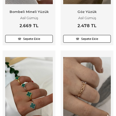
Bombeli Mineli Yüzük
Göz Yüzük
Asil Gümüş
Asil Gümüş
2.669 TL
2.478 TL
Sepete Ekle
Sepete Ekle