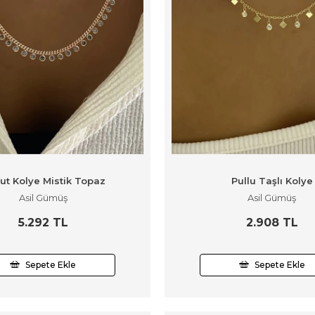
ut Kolye Mistik Topaz
Pullu Taşlı Kolye
Asil Gümüş
Asil Gümüş
5.292 TL
2.908 TL
Sepete Ekle
Sepete Ekle