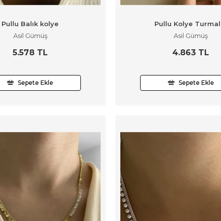
Pullu Balık kolye
Pullu Kolye Turmal
Asil Gümüş
Asil Gümüş
5.578 TL
4.863 TL
Sepete Ekle
Sepete Ekle