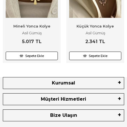
Mineli Yonca Kolye
Küçük Yonca Kolye
Asil Gümüş
Asil Gümüş
5.017 TL
2.341 TL
Sepete Ekle
Sepete Ekle
Kurumsal
Müşteri Hizmetleri
Bize Ulaşın