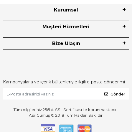
Kurumsal
Müşteri Hizmetleri
Bize Ulaşın
Kampanyalarla ve içerik bültenleriyle ilgili e-posta gönderimi
Gönder
Tüm bilgileriniz 256bit SSL Sertifikası ile korunmaktadır.
Asil Gümüş © 2018
Tüm Hakları Saklıdır.