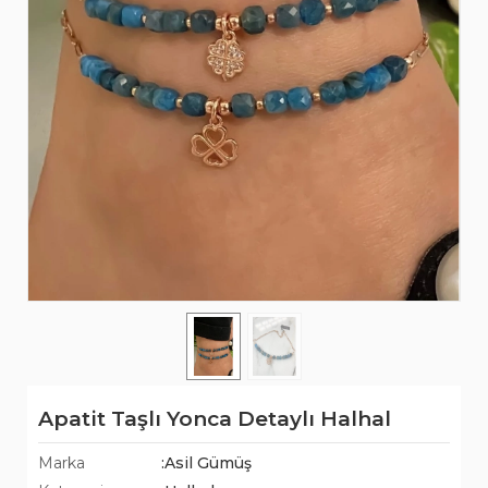
Apatit Taşlı Yonca Detaylı Halhal
Marka
:Asil Gümüş