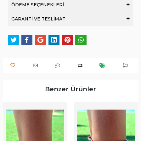
ÖDEME SEÇENEKLERİ
GARANTİ VE TESLİMAT
Benzer Ürünler