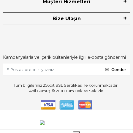
Müşteri Hizmetleri
Bize Ulaşın
Kampanyalarla ve içerik bültenleriyle ilgili e-posta gönderimi
Gönder
Tüm bilgileriniz 256bit SSL Sertifikası ile korunmaktadır.
Asil Gümüş © 2018
Tüm Hakları Saklıdır.