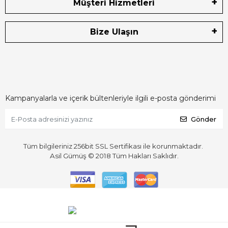
Müşteri Hizmetleri
Bize Ulaşın
Kampanyalarla ve içerik bültenleriyle ilgili e-posta gönderimi
Gönder
Tüm bilgileriniz 256bit SSL Sertifikası ile korunmaktadır.
Asil Gümüş © 2018
Tüm Hakları Saklıdır.