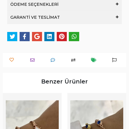
ÖDEME SEÇENEKLERİ
GARANTİ VE TESLİMAT
Benzer Ürünler