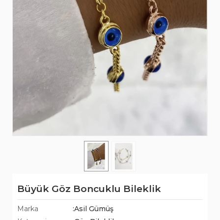
Büyük Göz Boncuklu Bileklik
Marka
:Asil Gümüş