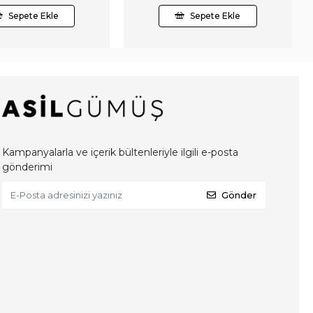
Sepete Ekle
Sepete Ekle
Kampanyalarla ve içerik bültenleriyle ilgili e-posta
gönderimi
Gönder