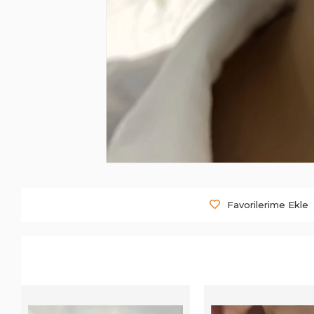
Favorilerime Ekle