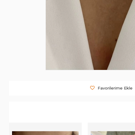
Favorilerime Ekle