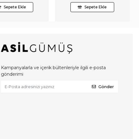
Sepete Ekle
Sepete Ekle
Kampanyalarla ve içerik bültenleriyle ilgili e-posta
gönderimi
Gönder