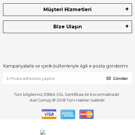
Müşteri Hizmetleri
Bize Ulaşın
Kampanyalarla ve içerik bültenleriyle ilgili e-posta gönderimi
Gönder
Tüm bilgileriniz 256bit SSL Sertifikası ile korunmaktadır.
Asil Gümüş © 2018
Tüm Hakları Saklıdır.