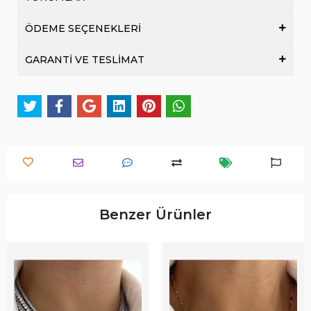
ÖDEME SEÇENEKLERİ
GARANTİ VE TESLİMAT
Benzer Ürünler