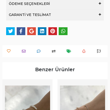
ÖDEME SEÇENEKLERİ
GARANTİ VE TESLİMAT
Benzer Ürünler