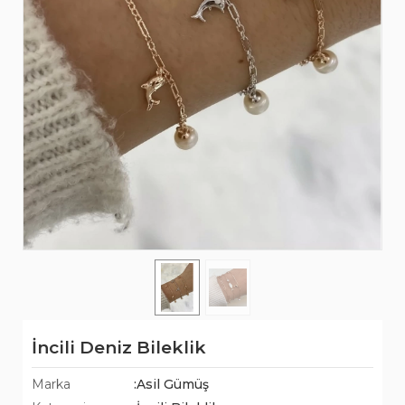
İncili Deniz Bileklik
Marka
:Asil Gümüş