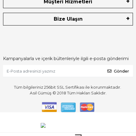
Müşteri Hizmetleri
Bize Ulaşın
Kampanyalarla ve içerik bültenleriyle ilgili e-posta gönderimi
Gönder
Tüm bilgileriniz 256bit SSL Sertifikası ile korunmaktadır.
Asil Gümüş © 2018
Tüm Hakları Saklıdır.