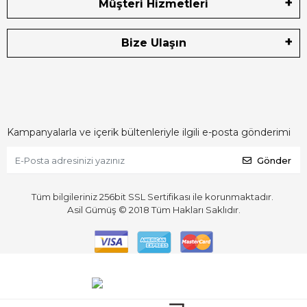
Müşteri Hizmetleri
Bize Ulaşın
Kampanyalarla ve içerik bültenleriyle ilgili e-posta gönderimi
Gönder
Tüm bilgileriniz 256bit SSL Sertifikası ile korunmaktadır.
Asil Gümüş © 2018
Tüm Hakları Saklıdır.