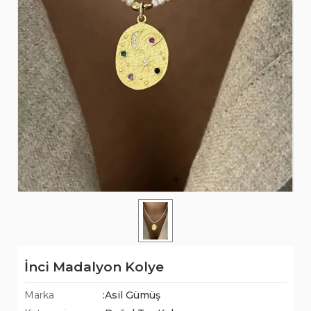
İnci Madalyon Kolye
Marka
:Asil Gümüş