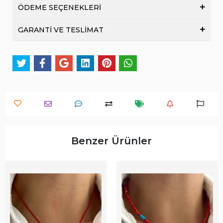
ÖDEME SEÇENEKLERİ
GARANTİ VE TESLİMAT
Benzer Ürünler