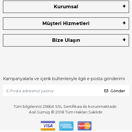
Kurumsal
Müşteri Hizmetleri
Bize Ulaşın
Kampanyalarla ve içerik bültenleriyle ilgili e-posta gönderimi
Gönder
Tüm bilgileriniz 256bit SSL Sertifikası ile korunmaktadır.
Asil Gümüş © 2018
Tüm Hakları Saklıdır.