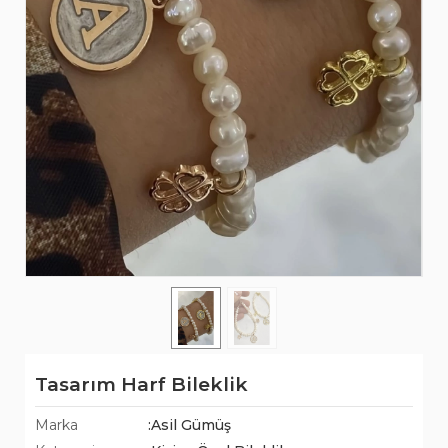
Tasarım Harf Bileklik
Marka
:Asil Gümüş