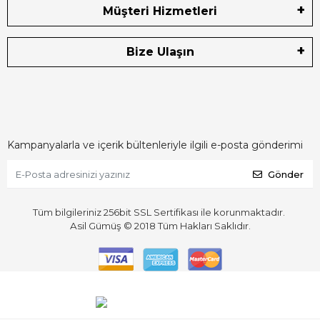
Müşteri Hizmetleri
Bize Ulaşın
Kampanyalarla ve içerik bültenleriyle ilgili e-posta gönderimi
Gönder
Tüm bilgileriniz 256bit SSL Sertifikası ile korunmaktadır.
Asil Gümüş © 2018
Tüm Hakları Saklıdır.