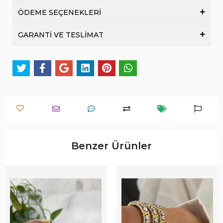
ÖDEME SEÇENEKLERİ
GARANTİ VE TESLİMAT
Benzer Ürünler