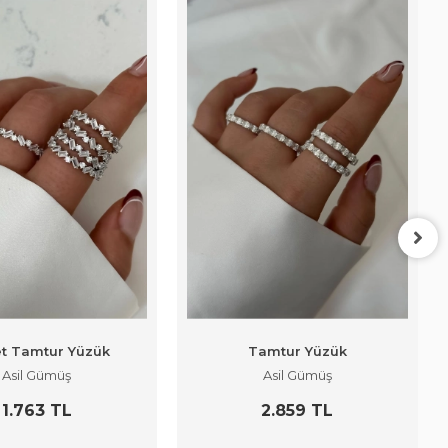
t Tamtur Yüzük
Tamtur Yüzük
Asil Gümüş
Asil Gümüş
1.763 TL
2.859 TL