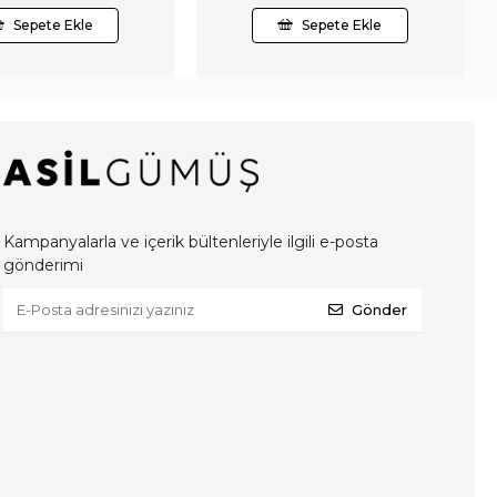
Sepete Ekle
Sepete Ekle
Kampanyalarla ve içerik bültenleriyle ilgili e-posta
gönderimi
Gönder