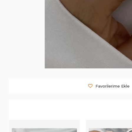
Favorilerime Ekle