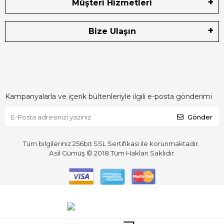
Müşteri Hizmetleri
Bize Ulaşın
Kampanyalarla ve içerik bültenleriyle ilgili e-posta gönderimi
Gönder
Tüm bilgileriniz 256bit SSL Sertifikası ile korunmaktadır.
Asil Gümüş © 2018
Tüm Hakları Saklıdır.