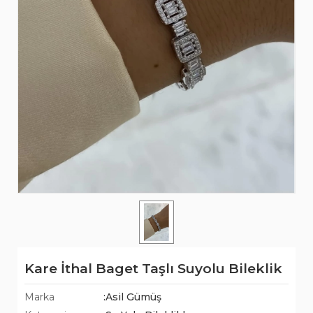
Kare İthal Baget Taşlı Suyolu Bileklik
Marka
:Asil Gümüş