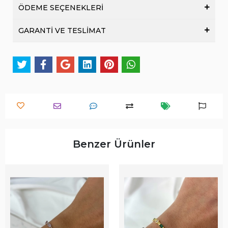
ÖDEME SEÇENEKLERİ
GARANTİ VE TESLİMAT
Benzer Ürünler