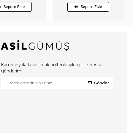
Sepete Ekle
Sepete Ekle
Kampanyalarla ve içerik bültenleriyle ilgili e-posta
gönderimi
Gönder