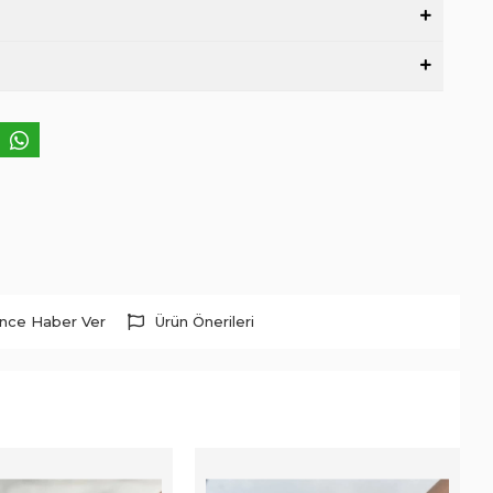
ince Haber Ver
Ürün Önerileri