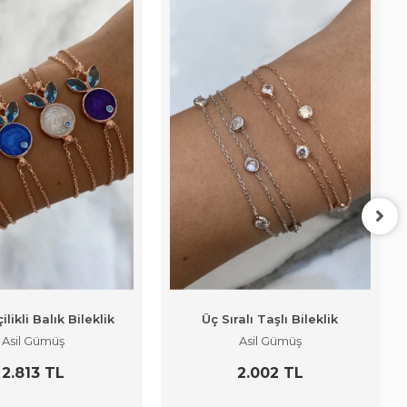
ilikli Balık Bileklik
Üç Sıralı Taşlı Bileklik
Asil Gümüş
Asil Gümüş
2.813 TL
2.002 TL