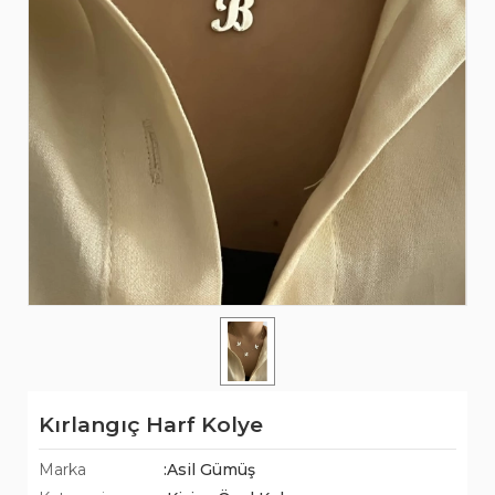
Kırlangıç Harf Kolye
Marka
:Asil Gümüş