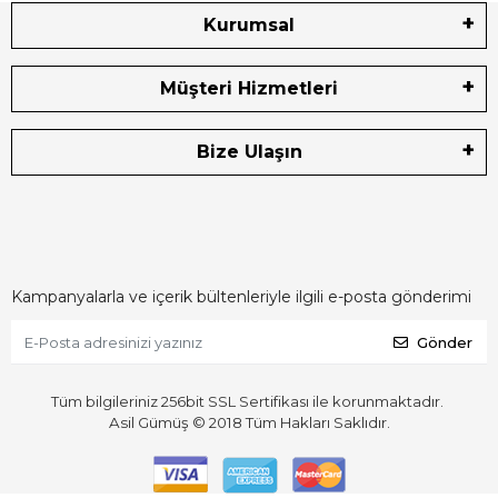
Kurumsal
Müşteri Hizmetleri
Bize Ulaşın
Kampanyalarla ve içerik bültenleriyle ilgili e-posta gönderimi
Gönder
Tüm bilgileriniz 256bit SSL Sertifikası ile korunmaktadır.
Asil Gümüş © 2018
Tüm Hakları Saklıdır.