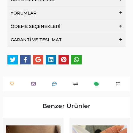
YORUMLAR
ÖDEME SEÇENEKLERİ
GARANTİ VE TESLİMAT
Benzer Ürünler