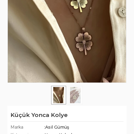
Küçük Yonca Kolye
Marka
:Asil Gümüş