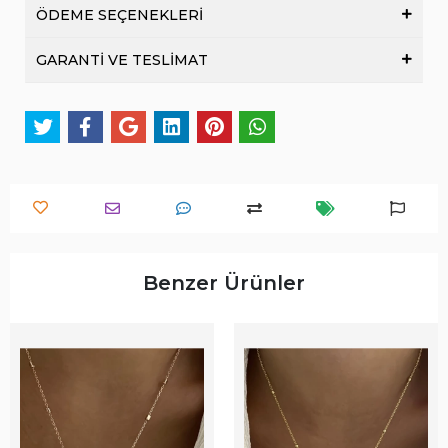
ÖDEME SEÇENEKLERİ
GARANTİ VE TESLİMAT
Benzer Ürünler