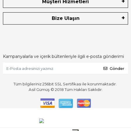
Müşteri Hizmetleri
Bize Ulaşın
Kampanyalarla ve içerik bültenleriyle ilgili e-posta gönderimi
Gönder
Tüm bilgileriniz 256bit SSL Sertifikası ile korunmaktadır.
Asil Gümüş © 2018
Tüm Hakları Saklıdır.