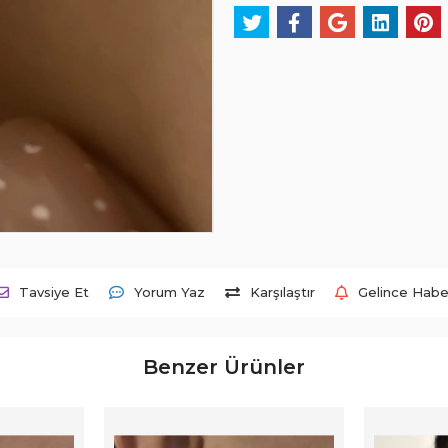
Tavsiye Et
Yorum Yaz
Karşılaştır
Gelince Habe
Benzer Ürünler