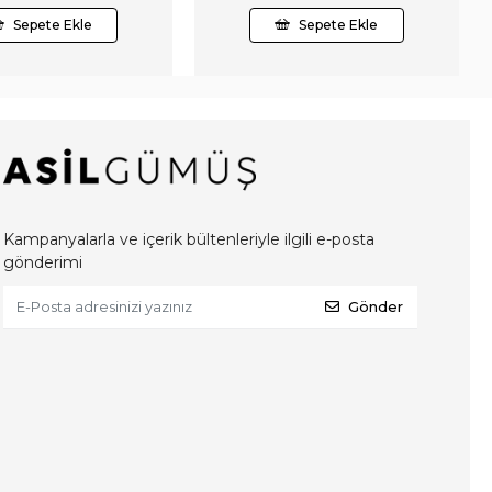
Sepete Ekle
Sepete Ekle
Kampanyalarla ve içerik bültenleriyle ilgili e-posta
gönderimi
Gönder