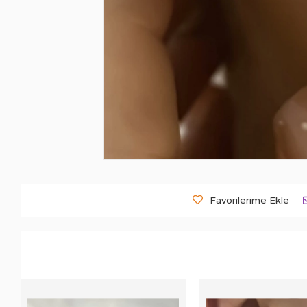
Favorilerime Ekle