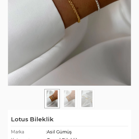
Lotus Bileklik
Marka
:Asil Gümüş