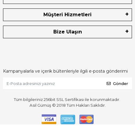
Müşteri Hizmetleri
Bize Ulaşın
Kampanyalarla ve içerik bültenleriyle ilgili e-posta gönderimi
Gönder
Tüm bilgileriniz 256bit SSL Sertifikası ile korunmaktadır.
Asil Gümüş © 2018
Tüm Hakları Saklıdır.