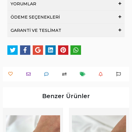
YORUMLAR
ÖDEME SEÇENEKLERİ
GARANTİ VE TESLİMAT
Benzer Ürünler