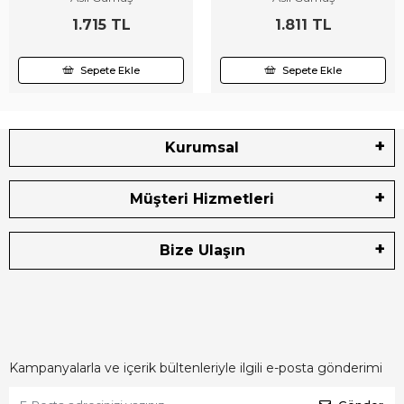
1.715 TL
1.811 TL
Sepete Ekle
Sepete Ekle
Kurumsal
Müşteri Hizmetleri
Bize Ulaşın
Kampanyalarla ve içerik bültenleriyle ilgili e-posta gönderimi