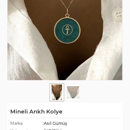
Mineli Ankh Kolye
Marka
:Asil Gümüş