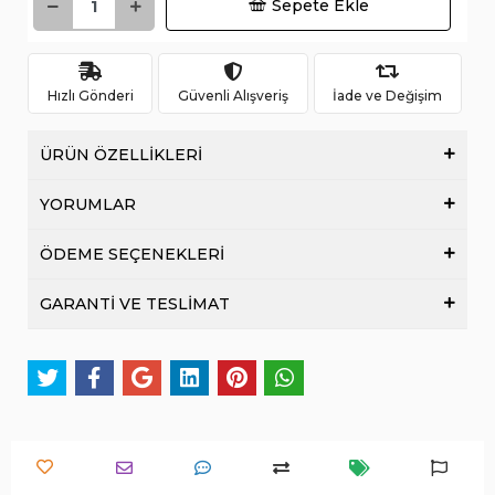
Sepete Ekle
Hızlı Gönderi
Güvenli Alışveriş
İade ve Değişim
ÜRÜN ÖZELLİKLERİ
YORUMLAR
ÖDEME SEÇENEKLERİ
GARANTİ VE TESLİMAT