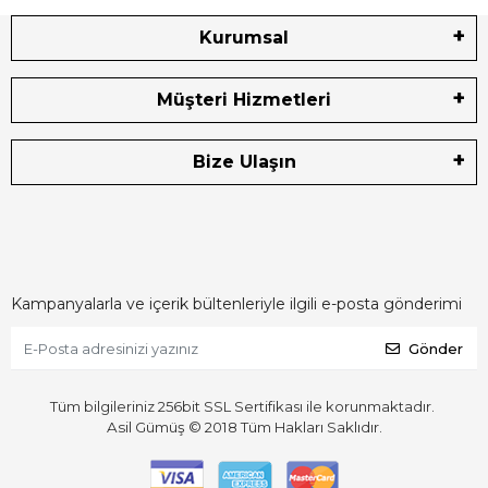
Kurumsal
Müşteri Hizmetleri
Bize Ulaşın
Kampanyalarla ve içerik bültenleriyle ilgili e-posta gönderimi
Gönder
Tüm bilgileriniz 256bit SSL Sertifikası ile korunmaktadır.
Asil Gümüş © 2018
Tüm Hakları Saklıdır.