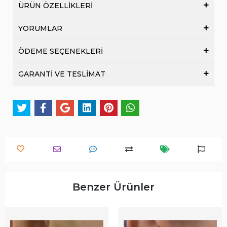
ÜRÜN ÖZELLİKLERİ
YORUMLAR
ÖDEME SEÇENEKLERİ
GARANTİ VE TESLİMAT
Benzer Ürünler