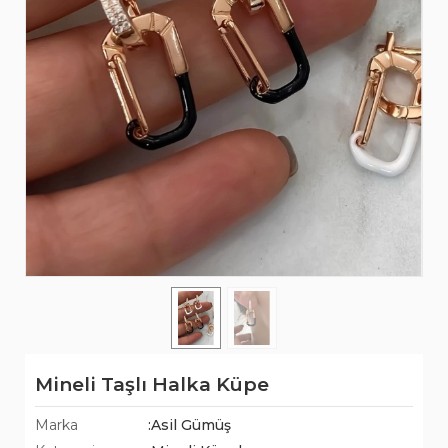
Mineli Taşlı Halka Küpe
Marka
:Asil Gümüş