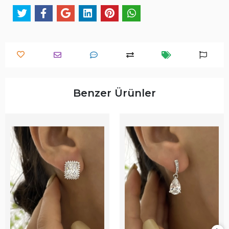
Benzer Ürünler