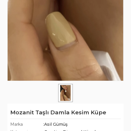
Mozanit Taşlı Damla Kesim Küpe
Marka
:Asil Gümüş