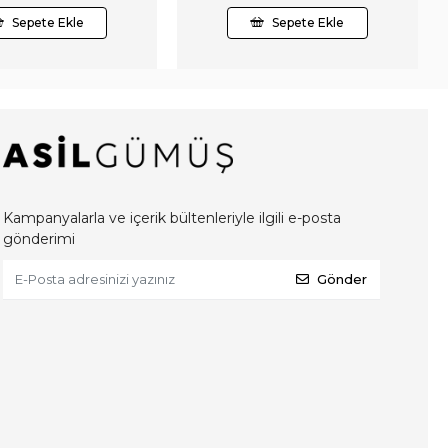
Sepete Ekle
Sepete Ekle
Kampanyalarla ve içerik bültenleriyle ilgili e-posta
gönderimi
Gönder