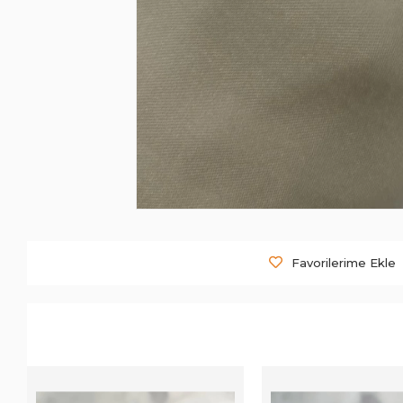
Favorilerime Ekle