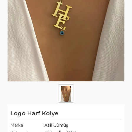
Logo Harf Kolye
Marka
:Asil Gümüş