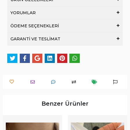
YORUMLAR
ÖDEME SEÇENEKLERİ
GARANTİ VE TESLİMAT
Benzer Ürünler