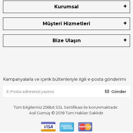
Kurumsal
Müşteri Hizmetleri
Bize Ulaşın
Kampanyalarla ve içerik bültenleriyle ilgili e-posta gönderimi
Gönder
Tüm bilgileriniz 256bit SSL Sertifikası ile korunmaktadır.
Asil Gümüş © 2018
Tüm Hakları Saklıdır.