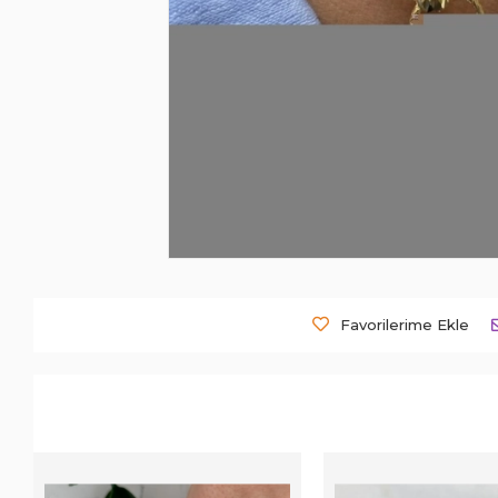
Favorilerime Ekle