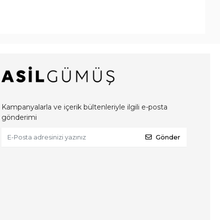
Kampanyalarla ve içerik bültenleriyle ilgili e-posta
gönderimi
Gönder