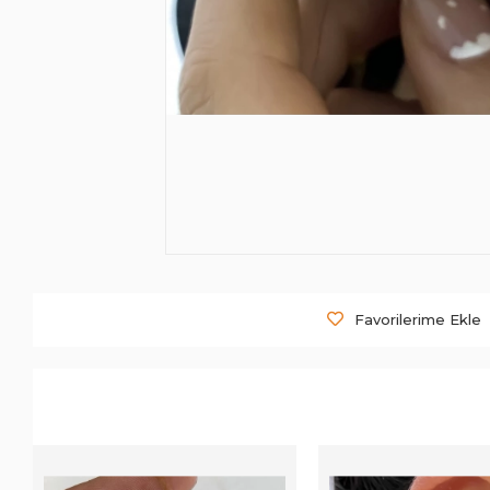
Favorilerime Ekle