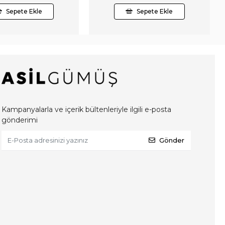
Sepete Ekle
Sepete Ekle
Kampanyalarla ve içerik bültenleriyle ilgili e-posta
gönderimi
Gönder