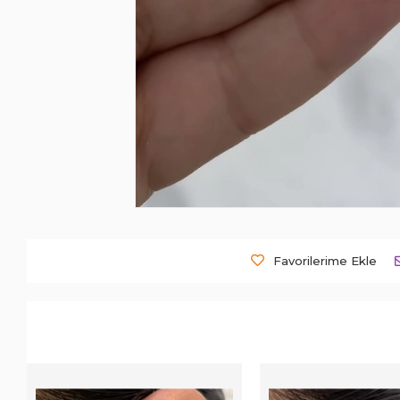
Favorilerime Ekle