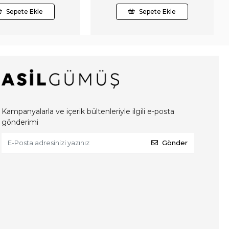
Sepete Ekle
Sepete Ekle
Kampanyalarla ve içerik bültenleriyle ilgili e-posta
gönderimi
Gönder