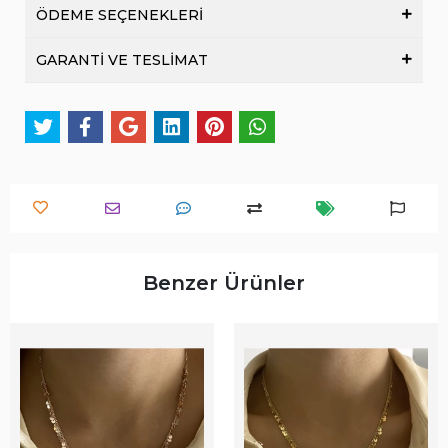
ÖDEME SEÇENEKLERİ
GARANTİ VE TESLİMAT
Benzer Ürünler