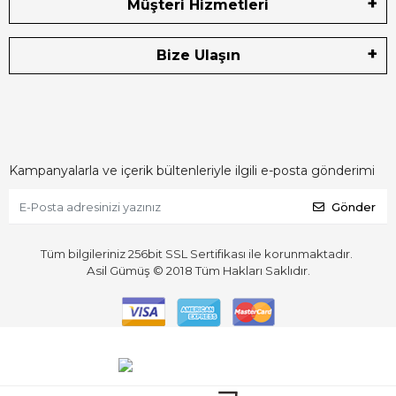
Müşteri Hizmetleri
Bize Ulaşın
Kampanyalarla ve içerik bültenleriyle ilgili e-posta gönderimi
Gönder
Tüm bilgileriniz 256bit SSL Sertifikası ile korunmaktadır.
Asil Gümüş © 2018
Tüm Hakları Saklıdır.