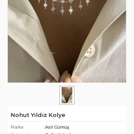
Nohut Yıldız Kolye
Marka
:Asil Gümüş