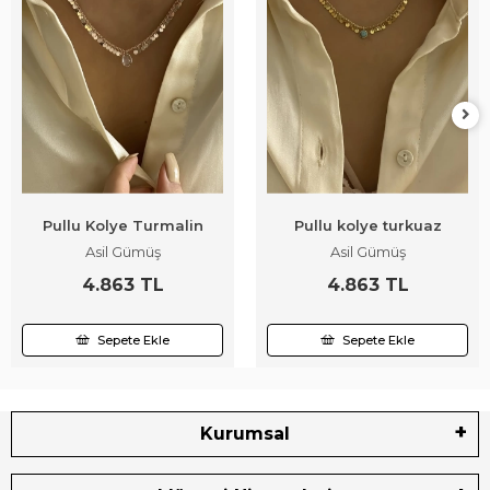
Pullu Kolye Turmalin
Pullu kolye turkuaz
Asil Gümüş
Asil Gümüş
4.863 TL
4.863 TL
Sepete Ekle
Sepete Ekle
Kurumsal