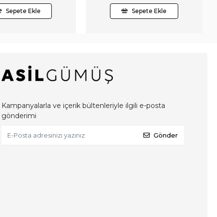
Sepete Ekle
Sepete Ekle
Kampanyalarla ve içerik bültenleriyle ilgili e-posta
gönderimi
Gönder