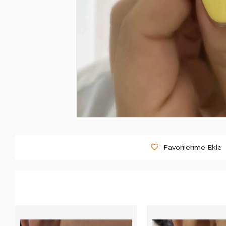
Favorilerime Ekle