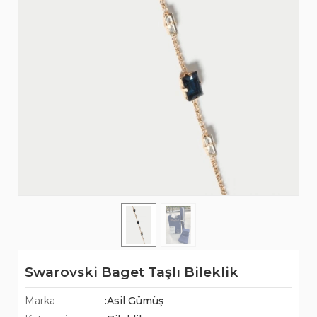
Swarovski Baget Taşlı Bileklik
Marka
:Asil Gümüş