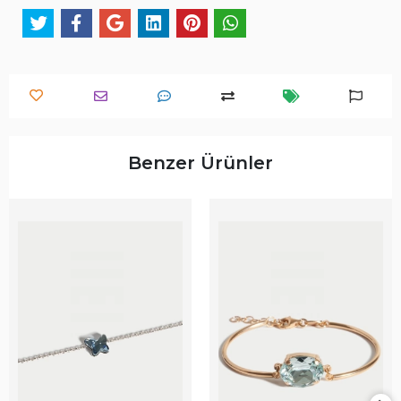
Benzer Ürünler