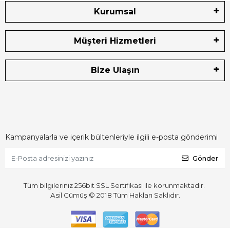
Kurumsal
Müşteri Hizmetleri
Bize Ulaşın
Kampanyalarla ve içerik bültenleriyle ilgili e-posta gönderimi
Gönder
Tüm bilgileriniz 256bit SSL Sertifikası ile korunmaktadır.
Asil Gümüş © 2018
Tüm Hakları Saklıdır.