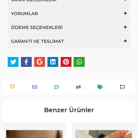
YORUMLAR
ÖDEME SEÇENEKLERİ
GARANTİ VE TESLİMAT
Benzer Ürünler