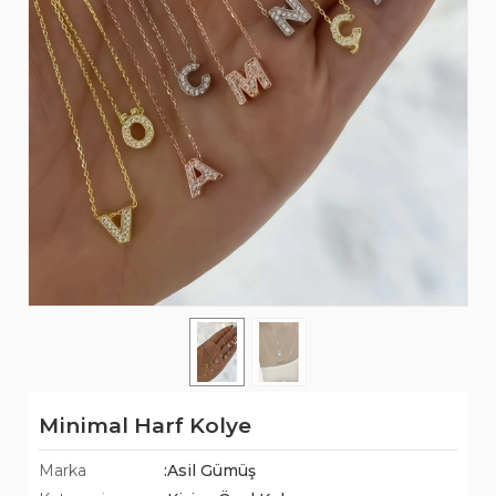
Minimal Harf Kolye
Marka
:Asil Gümüş