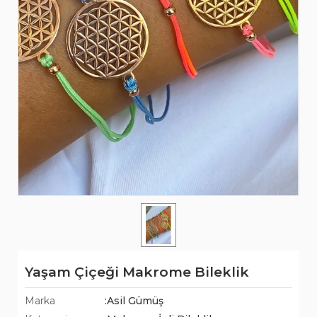
Yaşam Çiçeği Makrome Bileklik
Marka
:Asil Gümüş