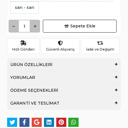
sarı - sarı
Sepete Ekle
Hızlı Gönderi
Güvenli Alışveriş
İade ve Değişim
ÜRÜN ÖZELLİKLERİ
YORUMLAR
ÖDEME SEÇENEKLERİ
GARANTİ VE TESLİMAT