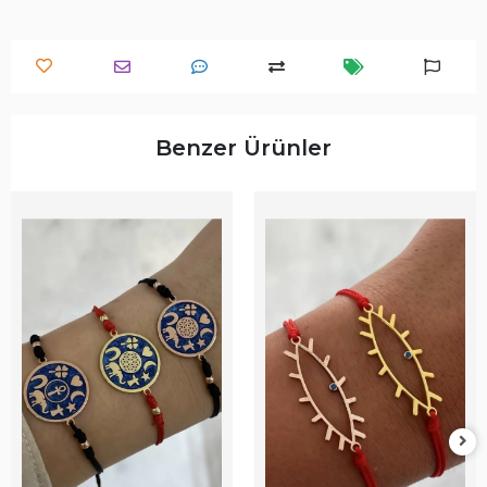
Benzer Ürünler