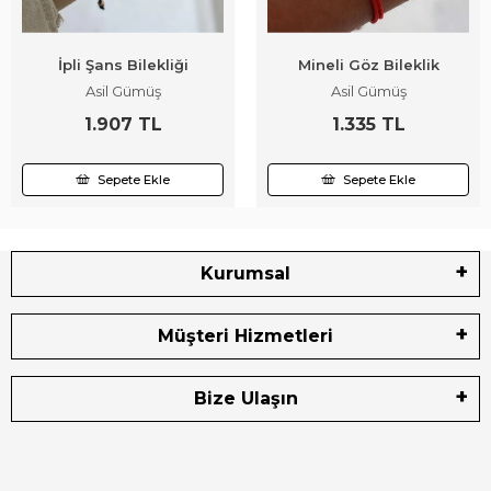
İpli Şans Bilekliği
Mineli Göz Bileklik
Asil Gümüş
Asil Gümüş
1.907 TL
1.335 TL
Sepete Ekle
Sepete Ekle
Kurumsal
Müşteri Hizmetleri
Bize Ulaşın