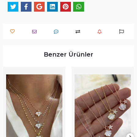
Benzer Ürünler