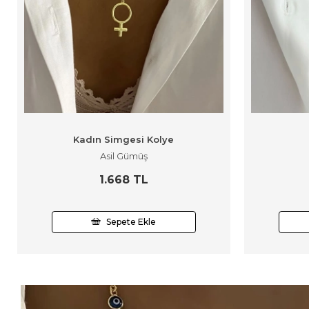
Kadın Simgesi Kolye
Asil Gümüş
1.668 TL
Sepete Ekle