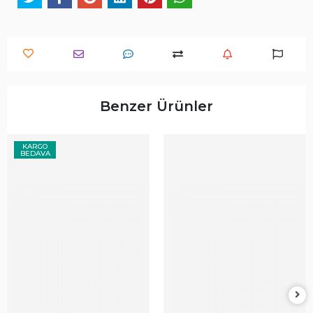
Benzer Ürünler
KARGO
BEDAVA