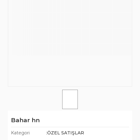
Bahar hn
Kategori
:ÖZEL SATIŞLAR