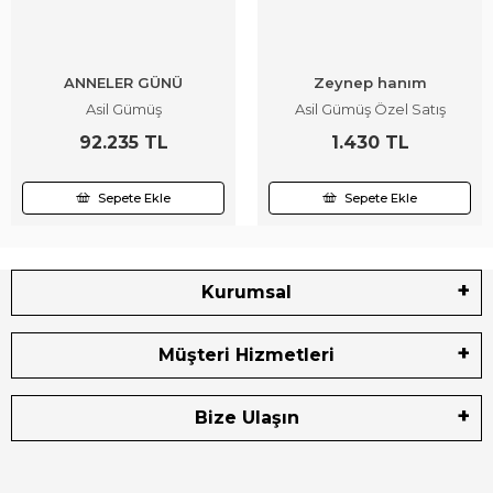
ANNELER GÜNÜ
Zeynep hanım
Asil Gümüş
Asil Gümüş Özel Satış
92.235 TL
1.430 TL
Sepete Ekle
Sepete Ekle
Kurumsal
Müşteri Hizmetleri
Bize Ulaşın