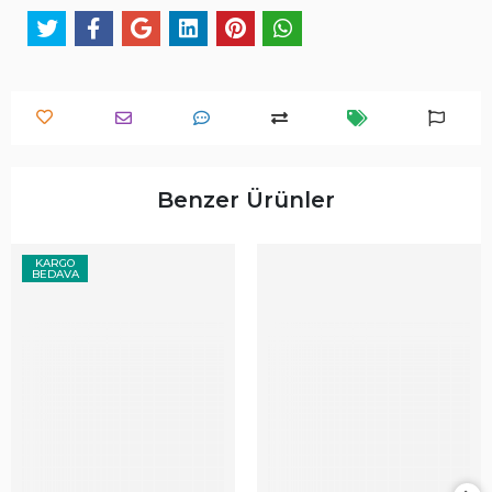
Benzer Ürünler
KARGO
BEDAVA