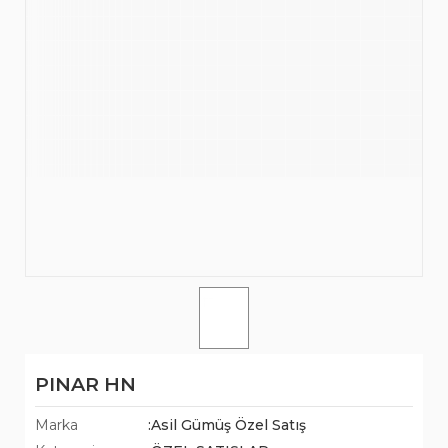
PINAR HN
Marka
:Asil Gümüş Özel Satış