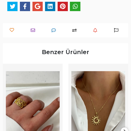
Benzer Ürünler