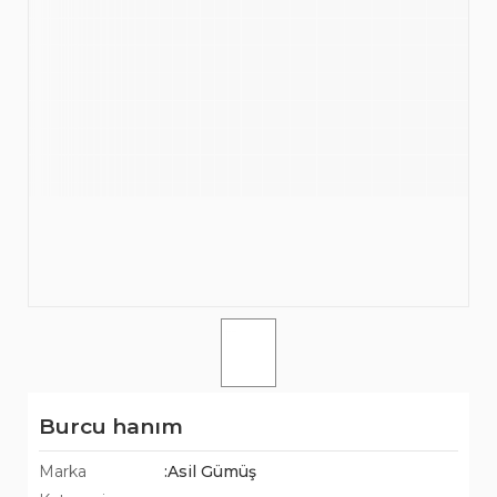
Burcu hanım
Marka
:Asil Gümüş