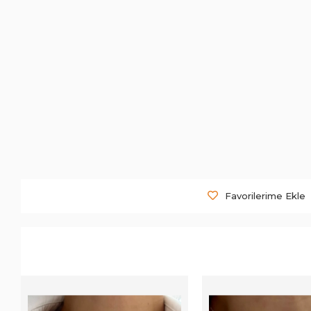
Favorilerime Ekle