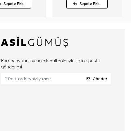
Sepete Ekle
Sepete Ekle
Kampanyalarla ve içerik bültenleriyle ilgili e-posta
gönderimi
Gönder