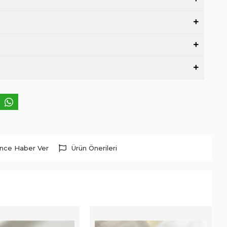
ince Haber Ver
Ürün Önerileri