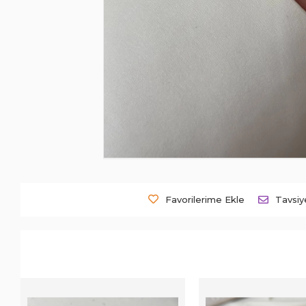
Favorilerime Ekle
Tavsiy