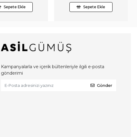
Sepete Ekle
Sepete Ekle
Kampanyalarla ve içerik bültenleriyle ilgili e-posta
gönderimi
Gönder