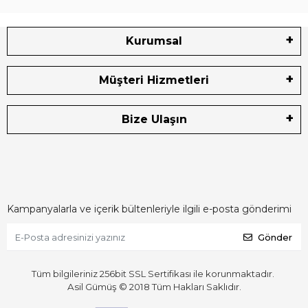
Kurumsal
Müşteri Hizmetleri
Bize Ulaşın
Kampanyalarla ve içerik bültenleriyle ilgili e-posta gönderimi
Gönder
Tüm bilgileriniz 256bit SSL Sertifikası ile korunmaktadır.
Asil Gümüş © 2018
Tüm Hakları Saklıdır.