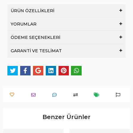
ÜRÜN ÖZELLİKLERİ
YORUMLAR
ÖDEME SEÇENEKLERİ
GARANTİ VE TESLİMAT
Benzer Ürünler