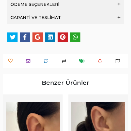
ÖDEME SEÇENEKLERİ
GARANTİ VE TESLİMAT
Benzer Ürünler