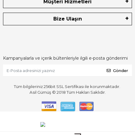
Müşteri Hizmetleri
Bize Ulaşın
Kampanyalarla ve içerik bültenleriyle ilgili e-posta gönderimi
Gönder
Tüm bilgileriniz 256bit SSL Sertifikası ile korunmaktadır.
Asil Gümüş © 2018
Tüm Hakları Saklıdır.