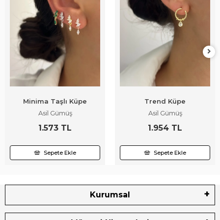
Minima Taşlı Küpe
Trend Küpe
Asil Gümüş
Asil Gümüş
1.573 TL
1.954 TL
Sepete Ekle
Sepete Ekle
Kurumsal