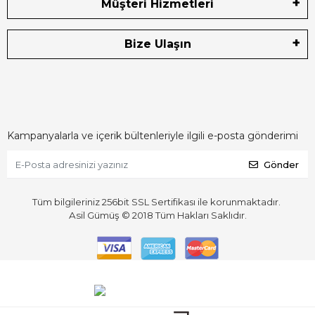
Müşteri Hizmetleri
Bize Ulaşın
Kampanyalarla ve içerik bültenleriyle ilgili e-posta gönderimi
Gönder
Tüm bilgileriniz 256bit SSL Sertifikası ile korunmaktadır.
Asil Gümüş © 2018
Tüm Hakları Saklıdır.