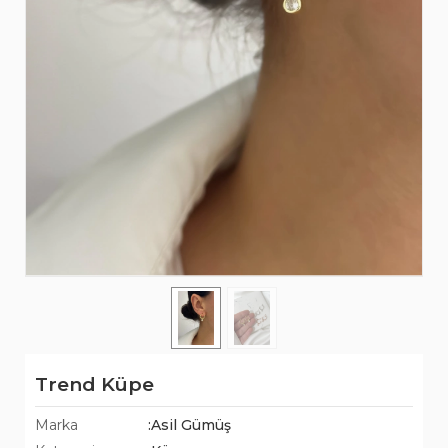
Trend Küpe
Marka
:Asil Gümüş