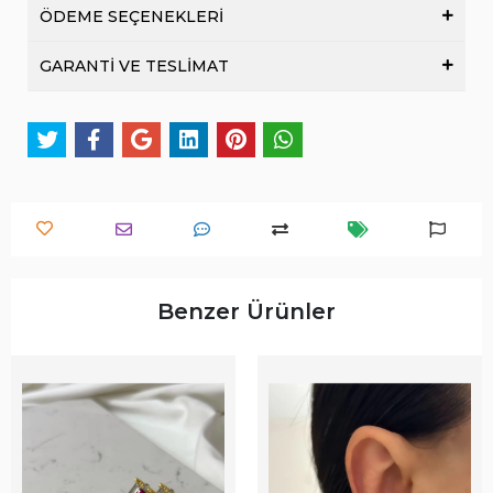
ÖDEME SEÇENEKLERİ
GARANTİ VE TESLİMAT
Benzer Ürünler