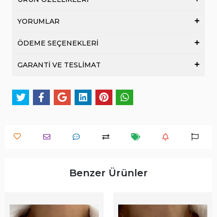
YORUMLAR
ÖDEME SEÇENEKLERİ
GARANTİ VE TESLİMAT
Benzer Ürünler