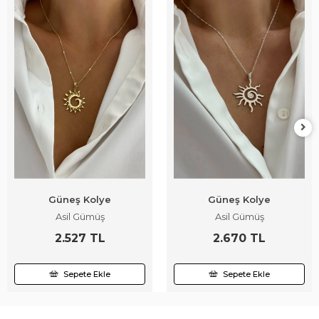
Güneş Kolye
Güneş Kolye
Asil Gümüş
Asil Gümüş
2.527 TL
2.670 TL
Sepete Ekle
Sepete Ekle