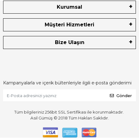
Kurumsal
Müşteri Hizmetleri
Bize Ulaşın
Kampanyalarla ve içerik bültenleriyle ilgili e-posta gönderimi
Gönder
Tüm bilgileriniz 256bit SSL Sertifikası ile korunmaktadır.
Asil Gümüş © 2018
Tüm Hakları Saklıdır.