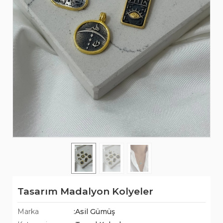
Tasarım Madalyon Kolyeler
Marka
:Asil Gümüş