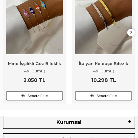
Mine İşçilikli Göz Bileklik
İtalyan Kelepçe Bilezik
Asil Gümüş
Asil Gümüş
2.050 TL
10.298 TL
Sepete Ekle
Sepete Ekle
Kurumsal