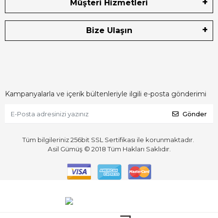
Müşteri Hizmetleri
Bize Ulaşın
Kampanyalarla ve içerik bültenleriyle ilgili e-posta gönderimi
Gönder
Tüm bilgileriniz 256bit SSL Sertifikası ile korunmaktadır.
Asil Gümüş © 2018
Tüm Hakları Saklıdır.