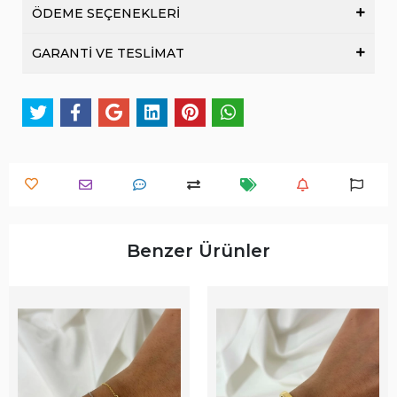
ÖDEME SEÇENEKLERİ
GARANTİ VE TESLİMAT
Benzer Ürünler