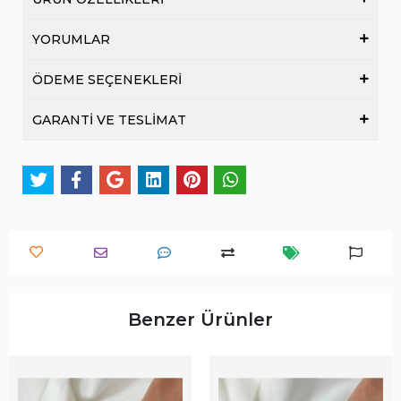
YORUMLAR
ÖDEME SEÇENEKLERİ
GARANTİ VE TESLİMAT
Benzer Ürünler