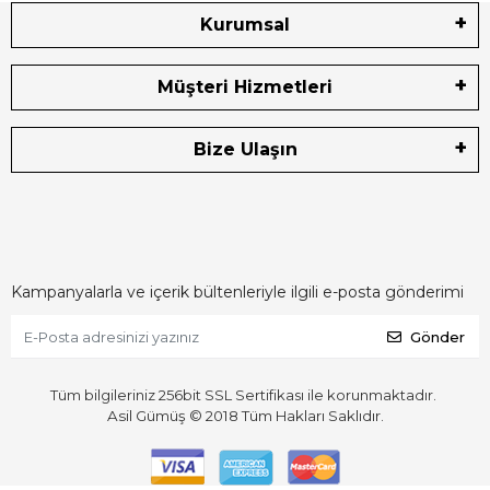
Kurumsal
Müşteri Hizmetleri
Bize Ulaşın
Kampanyalarla ve içerik bültenleriyle ilgili e-posta gönderimi
Gönder
Tüm bilgileriniz 256bit SSL Sertifikası ile korunmaktadır.
Asil Gümüş © 2018
Tüm Hakları Saklıdır.