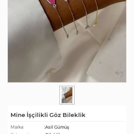
Mine İşçilikli Göz Bileklik
Marka
:Asil Gümüş