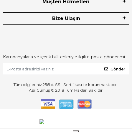
Müşteri Hizmetleri
Bize Ulaşın
Kampanyalarla ve içerik bültenleriyle ilgili e-posta gönderimi
Gönder
Tüm bilgileriniz 256bit SSL Sertifikası ile korunmaktadır.
Asil Gümüş © 2018
Tüm Hakları Saklıdır.