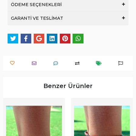
ÖDEME SEÇENEKLERİ
GARANTİ VE TESLİMAT
Benzer Ürünler