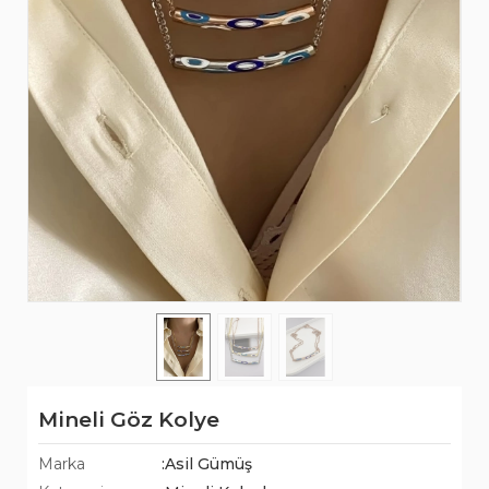
Mineli Göz Kolye
Marka
:Asil Gümüş