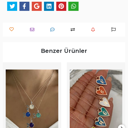
Benzer Ürünler