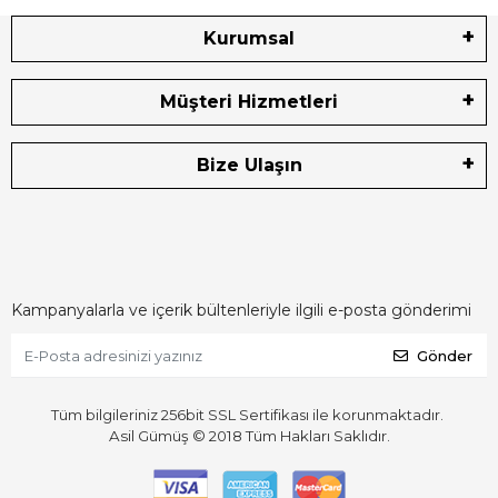
Kurumsal
Müşteri Hizmetleri
Bize Ulaşın
Kampanyalarla ve içerik bültenleriyle ilgili e-posta gönderimi
Gönder
Tüm bilgileriniz 256bit SSL Sertifikası ile korunmaktadır.
Asil Gümüş © 2018
Tüm Hakları Saklıdır.