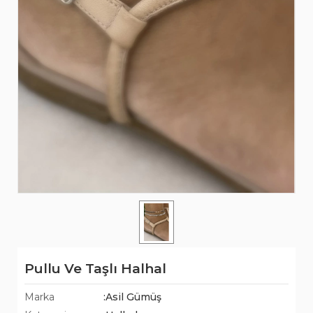
Pullu Ve Taşlı Halhal
Marka
:Asil Gümüş