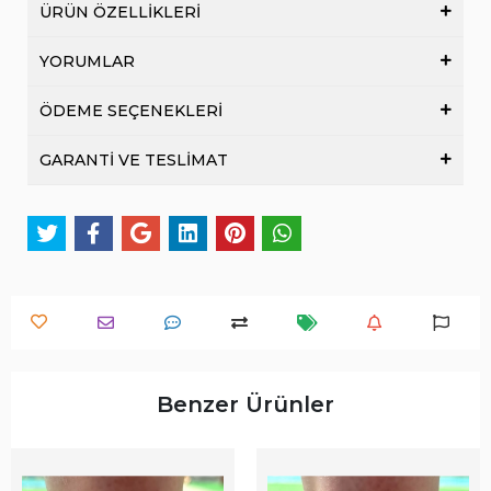
ÜRÜN ÖZELLİKLERİ
YORUMLAR
ÖDEME SEÇENEKLERİ
GARANTİ VE TESLİMAT
Benzer Ürünler